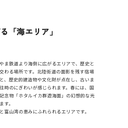
灯る「海エリア」
やま鉄道より海側に広がるエリアで、歴史と
交わる場所です。北陸街道の面影を残す宿場
と、歴史的建造物や文化財が点在し、古いま
往時のにぎわいが感じられます。春には、国
記念物「ホタルイカ群遊海面」の幻想的な光
ます。
と富山湾の恵みにふれられるエリアです。