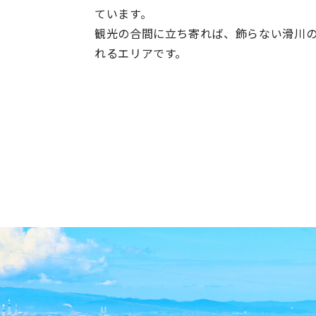
ています。
観光の合間に立ち寄れば、飾らない滑川の
れるエリアです。