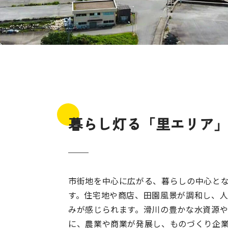
暮らし灯る「里エリア
市街地を中心に広がる、暮らしの中心と
す。住宅地や商店、田園風景が調和し、
みが感じられます。滑川の豊かな水資源
に、農業や商業が発展し、ものづくり企