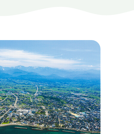
ートナー
ついて
このサイトについて