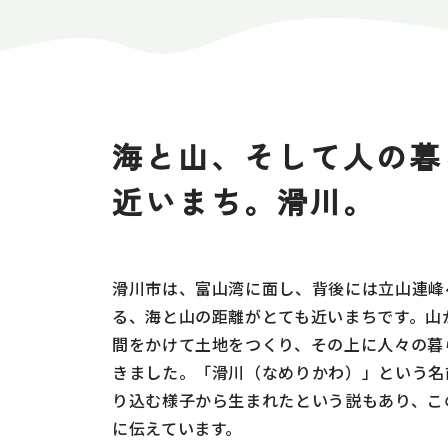
海と山、そして人の暮
近いまち。滑川。
滑川市は、富山湾に面し、背後には立山連峰
る、海と山の距離がとても近いまちです。山
間をかけて土地をつくり、その上に人々の暮
きました。「滑川（なめりかわ）」という名
り込む様子から生まれたという説もあり、こ
に伝えています。