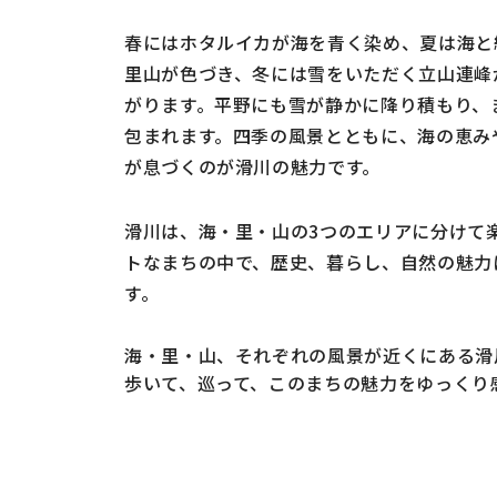
春にはホタルイカが海を青く染め、夏は海と
里山が色づき、冬には雪をいただく立山連峰
がります。平野にも雪が静かに降り積もり、
包まれます。四季の風景とともに、海の恵み
が息づくのが滑川の魅力です。
滑川は、海・里・山の3つのエリアに分けて
トなまちの中で、歴史、暮らし、自然の魅力
す。
海・里・山、それぞれの風景が近くにある滑
歩いて、巡って、このまちの魅力をゆっくり