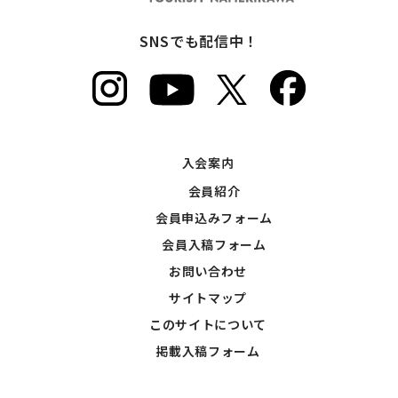
SNSでも配信中！
入会案内
会員紹介
会員申込みフォーム
会員入稿フォーム
お問い合わせ
サイトマップ
このサイトについて
掲載入稿フォーム