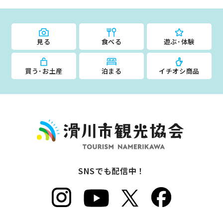
見る
食べる
遊ぶ･体験
買う･お土産
泊まる
イチオシ商品
SNSでも配信中！