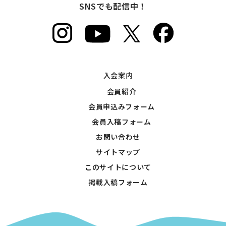
SNSでも配信中！
入会案内
会員紹介
会員申込みフォーム
会員入稿フォーム
お問い合わせ
サイトマップ
このサイトについて
掲載入稿フォーム