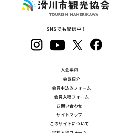
SNSでも配信中！
入会案内
会員紹介
会員申込みフォーム
会員入稿フォーム
お問い合わせ
サイトマップ
このサイトについて
掲載入稿フォーム