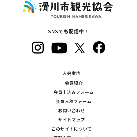
SNSでも配信中！
入会案内
会員紹介
会員申込みフォーム
会員入稿フォーム
お問い合わせ
サイトマップ
このサイトについて