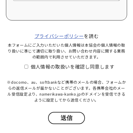
プライバシーポリシー
を読む
本フォームにご入力いただいた個人情報は本協会の個人情報の取
り扱いに準じて適切に取り扱い、お問い合わせ内容に関する業務
の範囲内で利用させていただきます。
個人情報の取扱いを確認し同意します
※docomo、au、softbankなど携帯のメールの場合、フォームか
らの返信メールが届かないことがございます。各携帯会社のメー
ル受信設定より、namerikawa-kanko.jpのドメインを受信できる
ように設定してから送信ください。