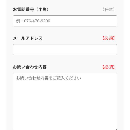
お電話番号
（半角）
【任意】
メールアドレス
【必須】
お問い合わせ内容
【必須】