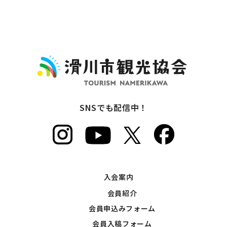
SNSでも配信中！
入会案内
会員紹介
会員申込みフォーム
会員入稿フォーム