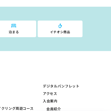
泊まる
イチオシ商品
デジタルパンフレット
アクセス
入会案内
イクリング周遊コース
会員紹介