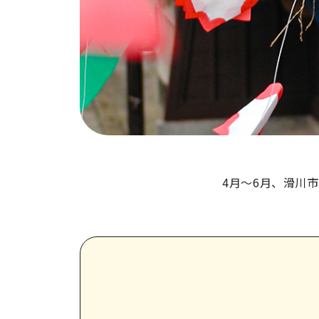
4月～6月、滑川