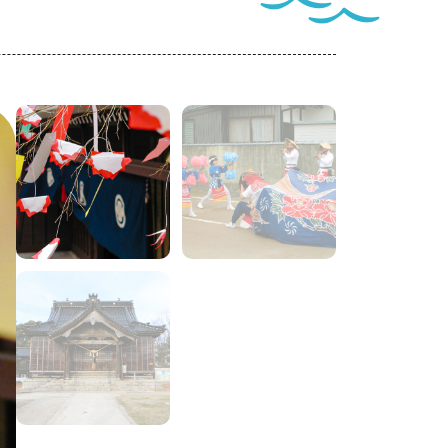
ートナー
ついて
このサイトについて