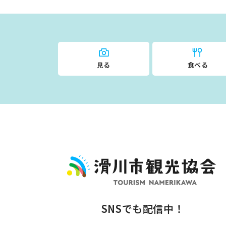
見る
食べる
SNSでも配信中！