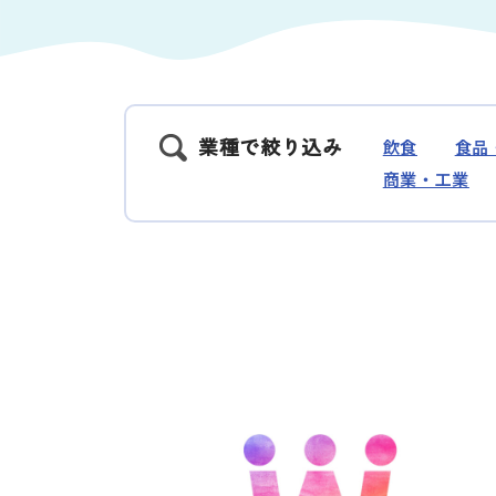
業種で絞り込み
飲食
食品
商業・工業