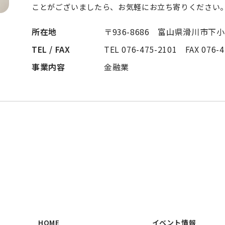
ことがございましたら、お気軽にお立ち寄りください
所在地
〒936-8686 富山県滑川市下
TEL / FAX
TEL 076-475-2101 FAX 076-4
事業内容
金融業
HOME
イベント情報