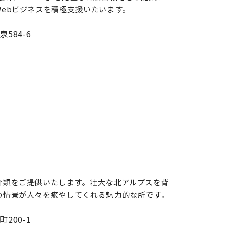
ebビジネスを積極支援いたいます。
584-6
介類をご提供いたします。壮大な北アルプスを背
の情景が人々を癒やしてくれる魅力的な所です。
200-1