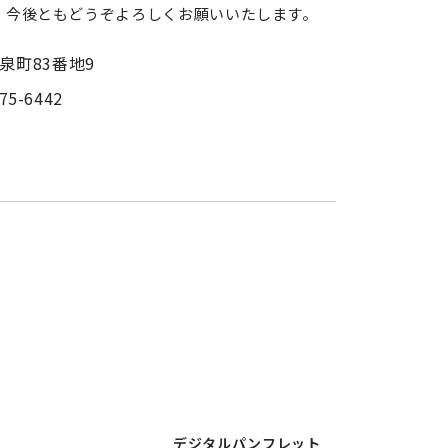
。今後ともどうぞよろしくお願いいたします。
小泉町83番地9
75-6442
デジタルパンフレット