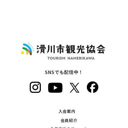
SNSでも配信中！
入会案内
会員紹介