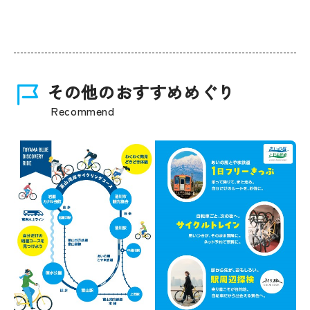
その他のおすすめめぐり
Recommend