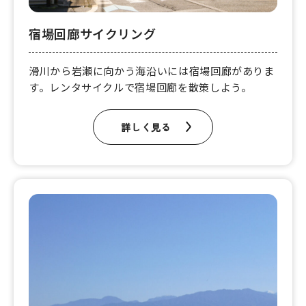
宿場回廊サイクリング
滑川から岩瀬に向かう海沿いには宿場回廊がありま
す。レンタサイクルで宿場回廊を散策しよう。
詳しく見る