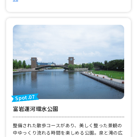
Spot.07
富岩運河環水公園
整備された散歩コースがあり、美しく整った景観の
中ゆっくり流れる時間を楽しめる公園。泉と滝の広