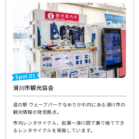
Spot.01
滑川市観光協会
道の駅 ウェーブパークなめりかわ内にある滑川市の
観光情報の発信拠点。
市内レンタサイクル、岩瀬〜滑川間で乗り捨てでき
るレンタサイクルを実施しています。