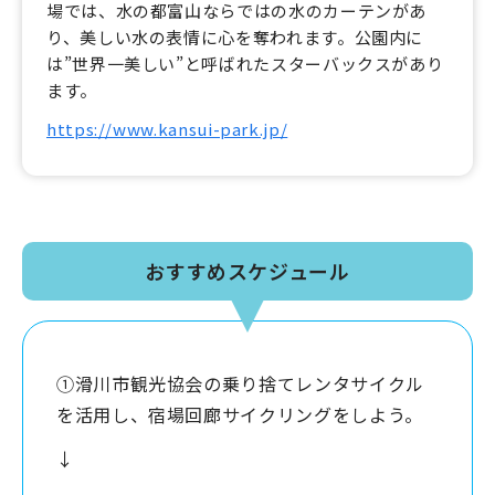
場では、水の都富山ならではの水のカーテンがあ
り、美しい水の表情に心を奪われます。公園内に
は”世界一美しい”と呼ばれたスターバックスがあり
ます。
https://www.kansui-park.jp/
おすすめスケジュール
①滑川市観光協会の乗り捨てレンタサイクル
を活用し、宿場回廊サイクリングをしよう。
↓