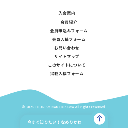
入会案内
会員紹介
会員申込みフォーム
会員入稿フォーム
お問い合わせ
サイトマップ
このサイトについて
掲載入稿フォーム
© 2026 TOURISM NAMERIKAWA All rights reserved.
今すぐ知りたい！なめりかわ