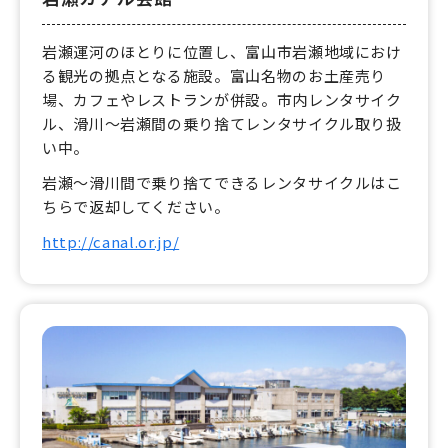
岩瀬運河のほとりに位置し、富山市岩瀬地域におけ
る観光の拠点となる施設。富山名物のお土産売り
場、カフェやレストランが併設。市内レンタサイク
ル、滑川〜岩瀬間の乗り捨てレンタサイクル取り扱
い中。
岩瀬〜滑川間で乗り捨てできるレンタサイクルはこ
ちらで返却してください。
http://canal.or.jp/