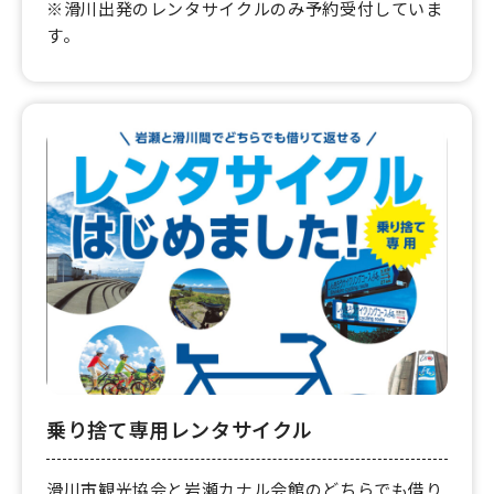
※滑川出発のレンタサイクルのみ予約受付していま
す。
乗り捨て専用レンタサイクル
滑川市観光協会と岩瀬カナル会館のどちらでも借り