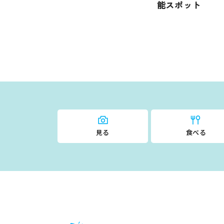
能スポット
見る
食べる