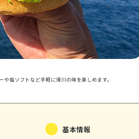
ーや塩ソフトなど手軽に滑川の味を楽しめます。
基本情報