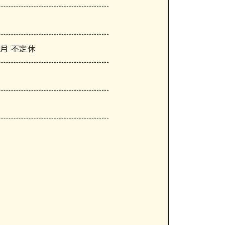
2月 不定休