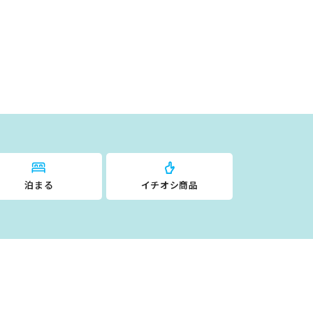
泊まる
イチオシ商品