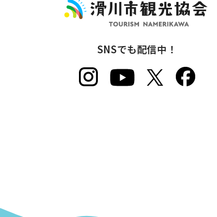
SNSでも配信中！