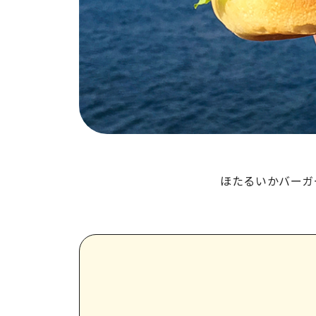
ほたるいかバーガ