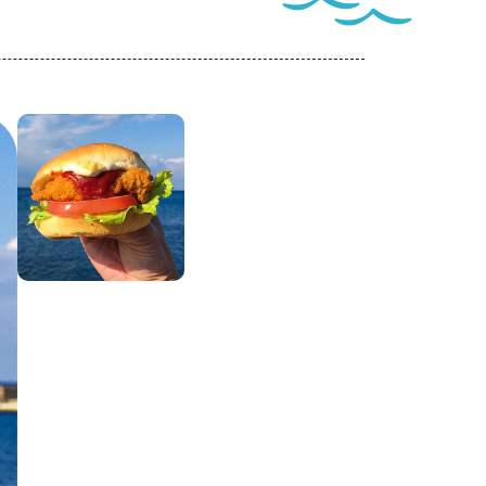
ートナー
ついて
このサイトについて