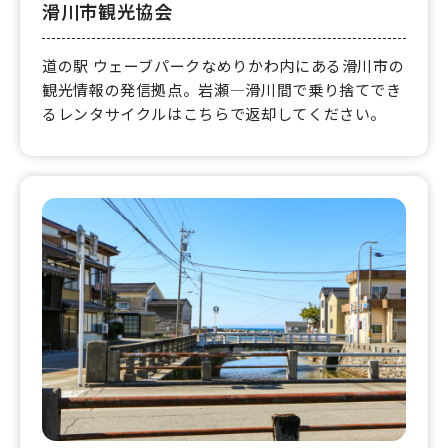
滑川市観光協会
道の駅 ウェーブパークなめりかわ内にある滑川市の
観光情報の発信拠点。岩瀬—滑川間で乗り捨てでき
るレンタサイクルはこちらで返却してください。