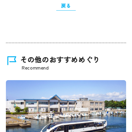
戻る
その他のおすすめめぐり
Recommend