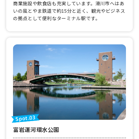
商業施設や飲食店も充実しています。滑川市へはあ
いの風とやま鉄道で約15分と近く、観光やビジネス
の拠点として便利なターミナル駅です。
Spot.03
富岩運河環水公園