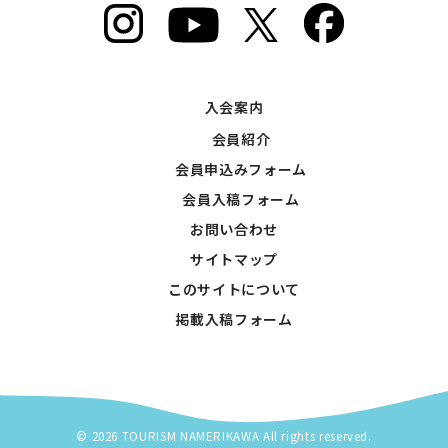
入会案内
会員紹介
会員申込みフォーム
会員入稿フォーム
お問い合わせ
サイトマップ
このサイトについて
掲載入稿フォーム
© 2026 TOURISM NAMERIKAWA All rights reserved.