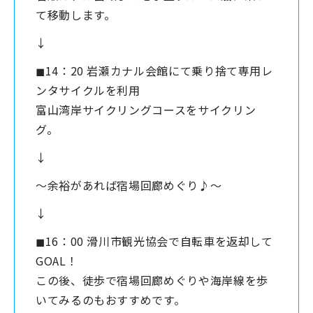
て移動します。
↓
◼︎14：20 岩瀬カナル会館にて乗り捨て専用レ
ンタサイクルを利用
富山湾岸サイクリングコースをサイクリン
グ。
↓
〜余裕があれば宿場回廊めぐり♪〜
↓
◼︎16：00 滑川市観光協会で自転車を返却して
GOAL！
この後、徒歩で宿場回廊めぐりや海岸線を歩
いてみるのもおすすめです。