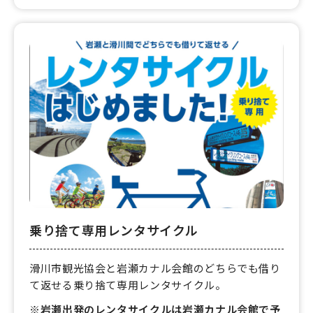
乗り捨て専用レンタサイクル
滑川市観光協会と岩瀬カナル会館のどちらでも借り
て返せる乗り捨て専用レンタサイクル。
※岩瀬出発のレンタサイクルは岩瀬カナル会館で予