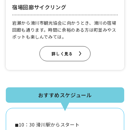
宿場回廊サイクリング
岩瀬から滑川市観光協会に向かうとき、滑川の宿場
回廊も通ります。時間に余裕のある方は町並みやス
ポットも楽しんでみては。
詳しく見る
おすすめスケジュール
◼︎10：30 滑川駅からスタート