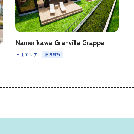
Namerikawa Granvilla Grappa
宿泊施設
山エリア