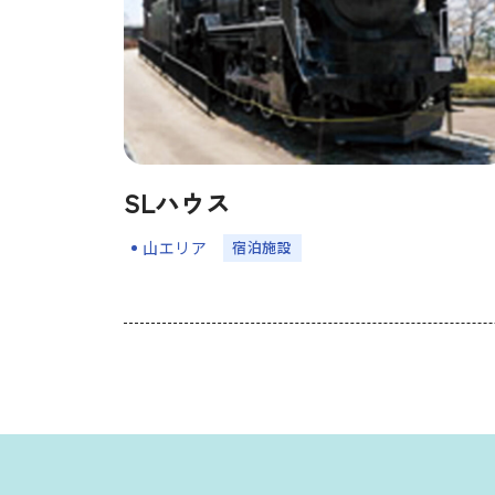
SLハウス
宿泊施設
山エリア