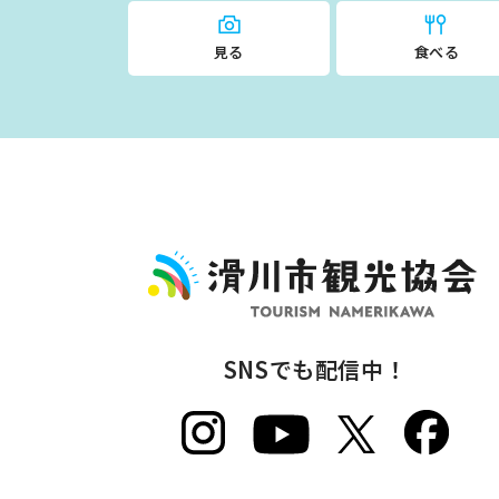
見る
食べる
SNSでも配信中！