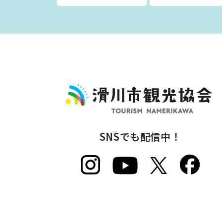
SNSでも配信中！