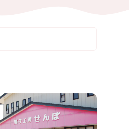
ートナー
ついて
このサイトについて