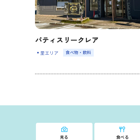
パティスリークレア
⾷べ物・飲料
里エリア
見る
食べる