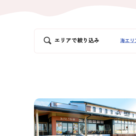
エリアで絞り込み
海エリ