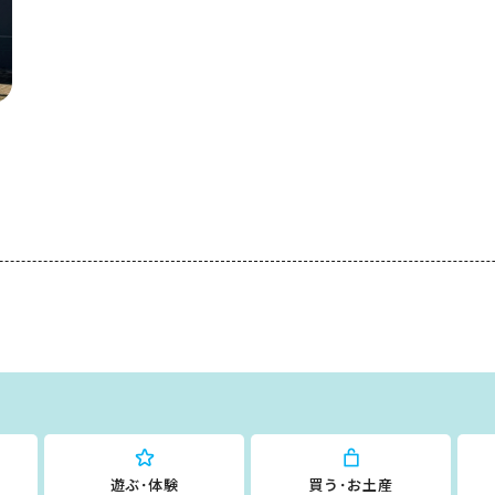
遊ぶ･体験
買う･お土産