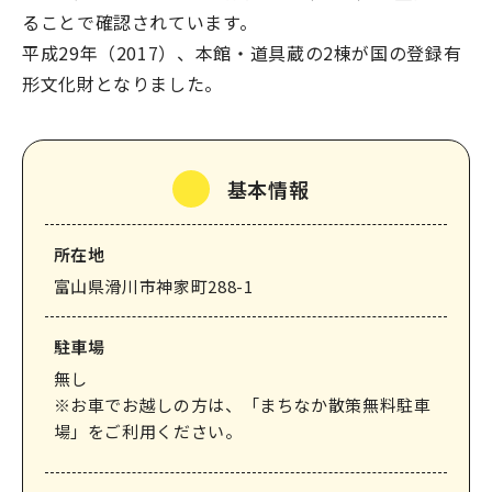
ることで確認されています。
平成29年（2017）、本館・道具蔵の2棟が国の登録有
形文化財となりました。
基本情報
所在地
富山県滑川市神家町288-1
駐⾞場
無し
※お車でお越しの方は、「まちなか散策無料駐車
場」をご利用ください。