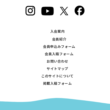
入会案内
会員紹介
会員申込みフォーム
会員入稿フォーム
お問い合わせ
サイトマップ
このサイトについて
掲載入稿フォーム