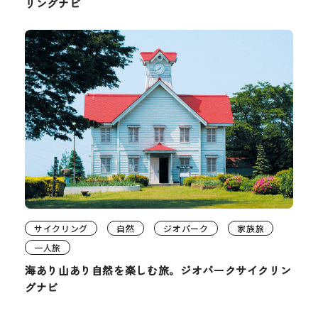
リングナビ
サイクリング
自然
ジオパーク
家族旅
一人旅
海あり山あり自然を楽しむ旅。ジオパークサイクリン
グナビ