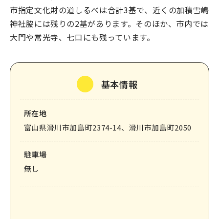
市指定文化財の道しるべは合計3基で、近くの加積雪嶋
神社脇には残りの2基があります。そのほか、市内では
大門や常光寺、七口にも残っています。
基本情報
所在地
富山県滑川市加島町2374-14、滑川市加島町2050
駐⾞場
無し