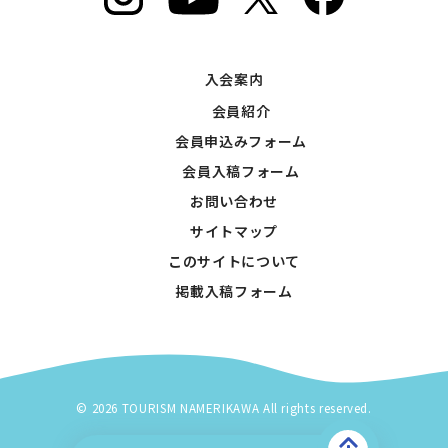
入会案内
会員紹介
会員申込みフォーム
会員入稿フォーム
お問い合わせ
サイトマップ
このサイトについて
掲載入稿フォーム
© 2026 TOURISM NAMERIKAWA All rights reserved.