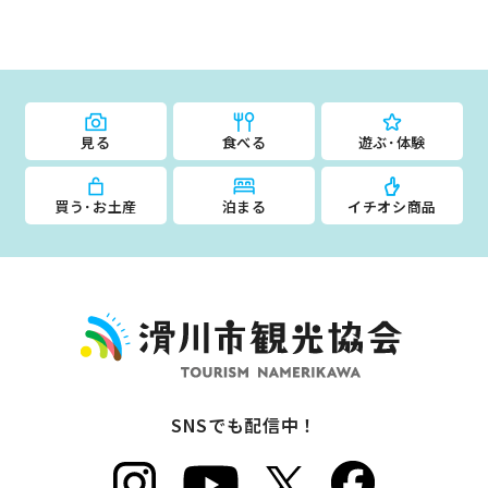
見る
食べる
遊ぶ･体験
買う･お土産
泊まる
イチオシ商品
SNSでも配信中！