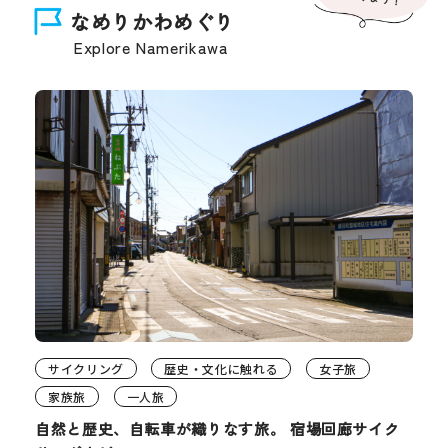
なめりかわめぐり
Explore Namerikawa
サイクリング
歴史・文化に触れる
女子旅
家族旅
一人旅
自然と歴史、自転車が織りなす旅。 宿場回廊サイク