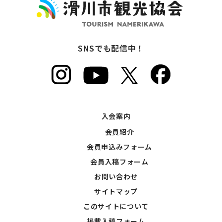
SNSでも配信中！
入会案内
会員紹介
会員申込みフォーム
会員入稿フォーム
お問い合わせ
サイトマップ
このサイトについて
掲載入稿フォーム