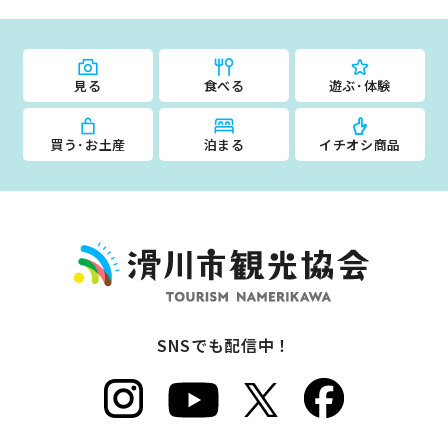
見る
食べる
遊ぶ･体験
買う･お土産
泊まる
イチオシ商品
SNSでも配信中！