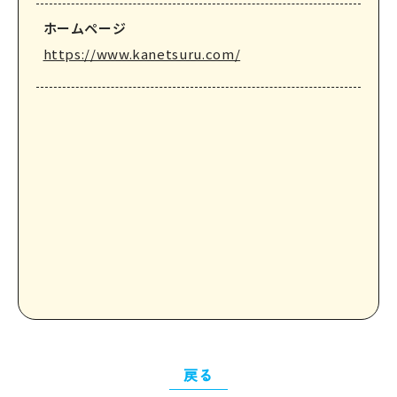
ホームページ
https://www.kanetsuru.com/
戻る