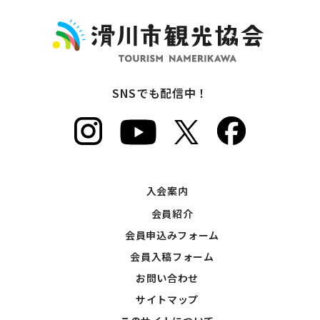
SNSでも配信中！
入会案内
会員紹介
会員申込みフォーム
会員入稿フォーム
お問い合わせ
サイトマップ