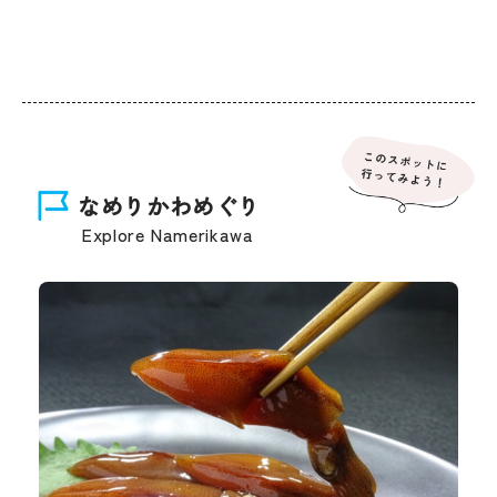
なめりかわめぐり
Explore Namerikawa