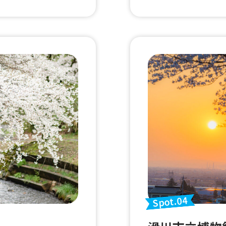
Spot.04