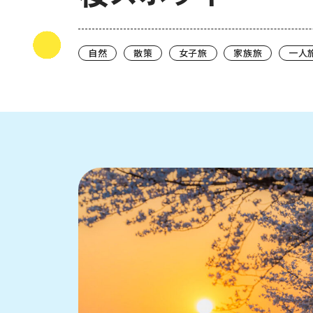
自然
散策
女子旅
家族旅
一人