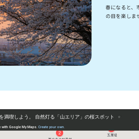
春になると、
の目を楽しま