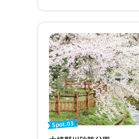
Spot.03