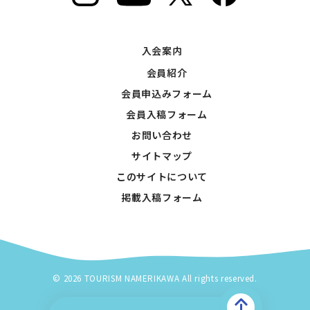
入会案内
会員紹介
会員申込みフォーム
会員入稿フォーム
お問い合わせ
サイトマップ
このサイトについて
掲載入稿フォーム
© 2026 TOURISM NAMERIKAWA All rights reserved.