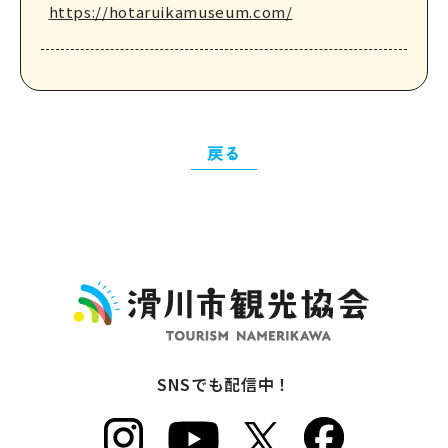
https://hotaruikamuseum.com/
戻る
SNSでも配信中！