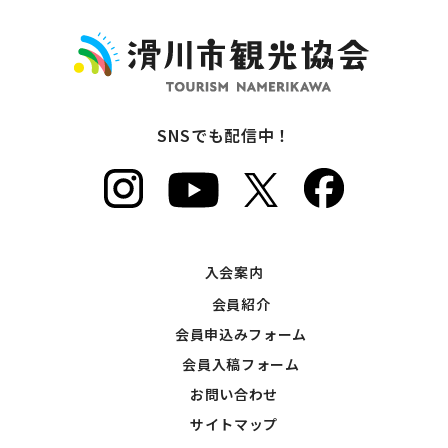
SNSでも配信中！
入会案内
会員紹介
会員申込みフォーム
会員入稿フォーム
お問い合わせ
サイトマップ