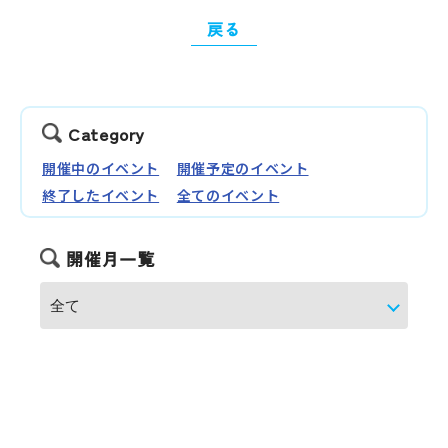
戻る
Category
開催中のイベント
開催予定のイベント
終了したイベント
全てのイベント
開催月一覧