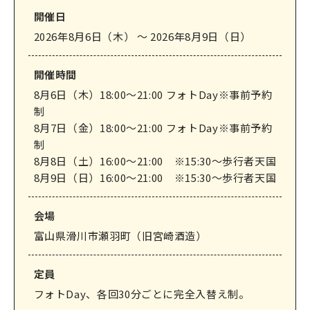
開催日
2026年8月6日（木） 〜 2026年8月9日（日）
開催時間
8月6日（木）18:00～21:00 フォトDay※事前予約
制
8月7日（金）18:00～21:00 フォトDay※事前予約
制
8月8日（土）16:00〜21:00 ※15:30〜歩行者天国
8月9日（日）16:00～21:00 ※15:30～歩行者天国
会場
富山県滑川市瀬羽町（旧宮崎酒造）
定員
フォトDay、各回30分ごとに完全入替え制。