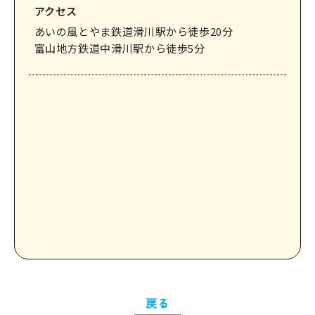
アクセス
あいの風とやま鉄道滑川駅から徒歩20分
富山地方鉄道中滑川駅から徒歩5分
戻る