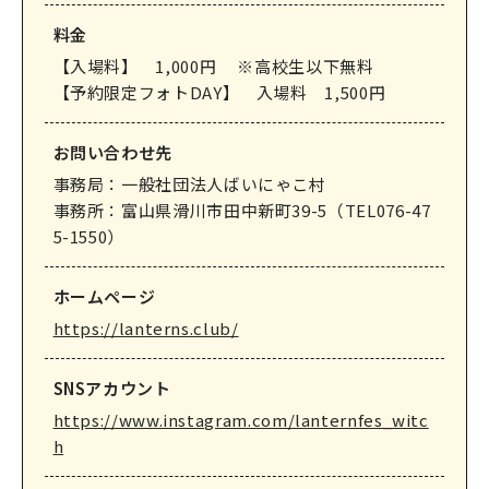
料金
【入場料】 1,000円 ※高校生以下無料
【予約限定フォトDAY】 入場料 1,500円
お問い合わせ先
事務局：一般社団法人ばいにゃこ村
事務所：富山県滑川市田中新町39-5（TEL076-47
5-1550）
ホームページ
https://lanterns.club/
SNSアカウント
https://www.instagram.com/lanternfes_witc
h