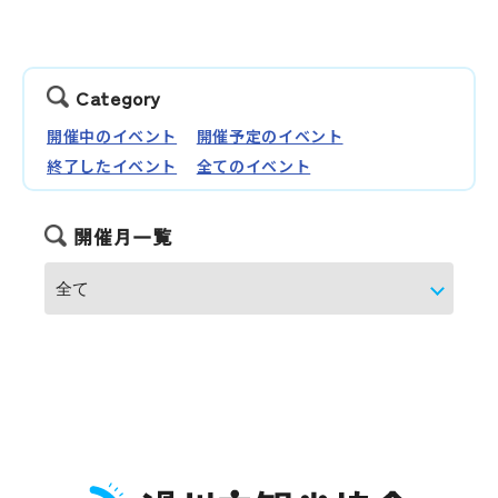
Category
開催中のイベント
開催予定のイベント
終了したイベント
全てのイベント
開催月一覧