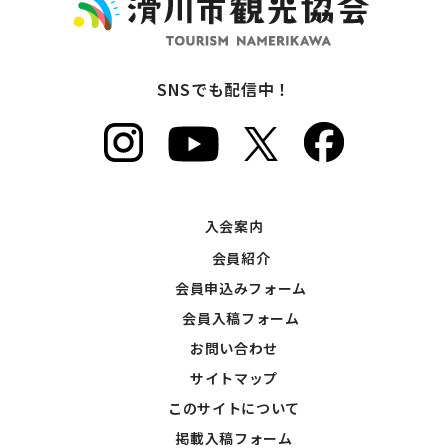
SNSでも配信中！
入会案内
会員紹介
会員申込みフォーム
会員入稿フォーム
お問い合わせ
サイトマップ
このサイトについて
掲載入稿フォーム