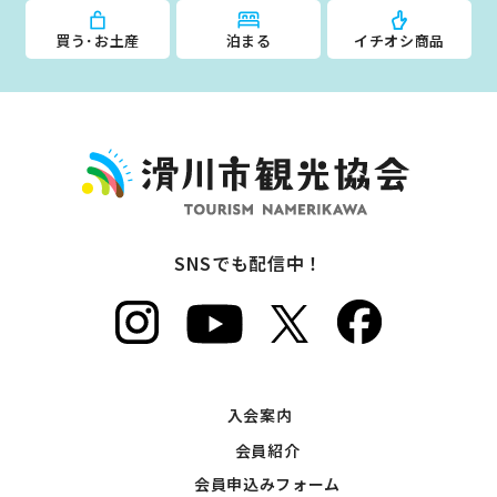
買う･お土産
泊まる
イチオシ商品
SNSでも配信中！
入会案内
会員紹介
会員申込みフォーム