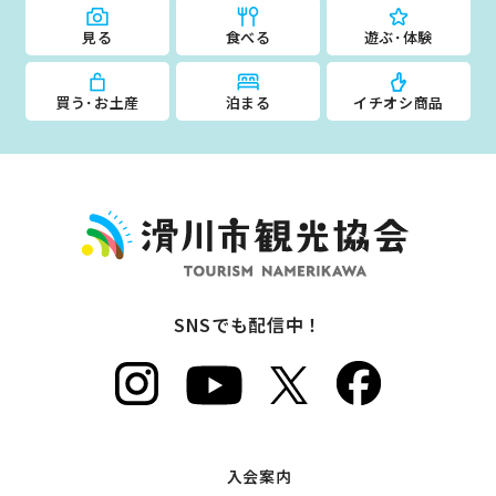
見る
食べる
遊ぶ･体験
買う･お土産
泊まる
イチオシ商品
SNSでも配信中！
入会案内