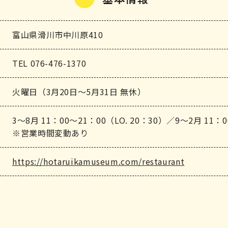
富山県滑川市中川原410
TEL 076-476-1370
火曜日（3月20日～5月31日 無休）
3～8月 11：00～21：00（LO. 20：30）／9～2月 11：0
※営業時間変動あり
https://hotaruikamuseum.com/restaurant