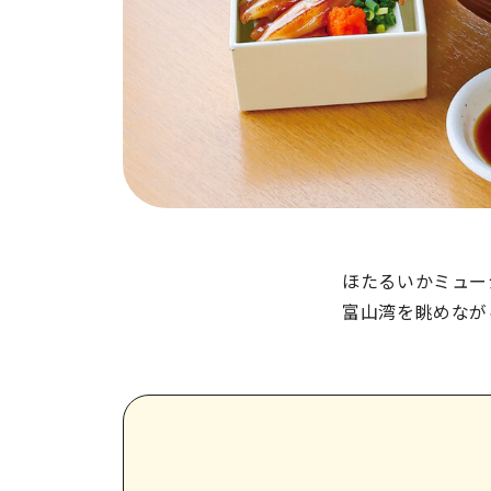
ほたるいかミュー
富山湾を眺めなが