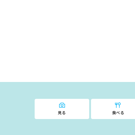
見る
食べる