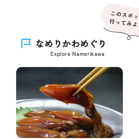
なめりかわめぐり
Explore Namerikawa