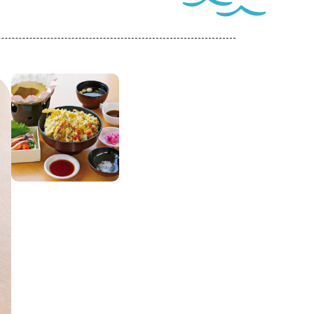
ートナー
ついて
このサイトについて