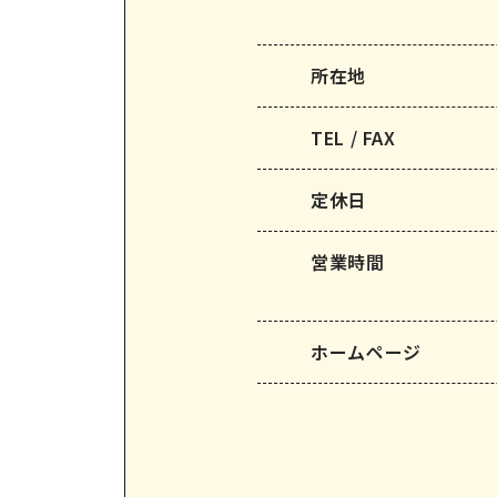
所在地
TEL / FAX
定休⽇
営業時間
ホームページ