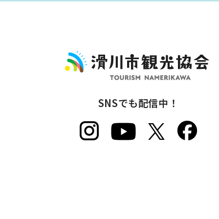
SNSでも配信中！