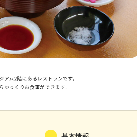
ジアム2階にあるレストランです。
らゆっくりお食事ができます。
基本情報