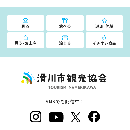
見る
食べる
遊ぶ･体験
買う･お土産
泊まる
イチオシ商品
SNSでも配信中！