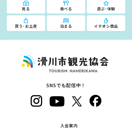
見る
食べる
遊ぶ･体験
買う･お土産
泊まる
イチオシ商品
SNSでも配信中！
入会案内