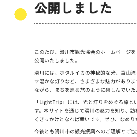
公開しました
このたび、滑川市観光協会のホームページをリニ
公開いたしました。
滑川には、ホタルイカの神秘的な光、富山湾
す温かな灯りなど、さまざまな魅力がありま
ながら、まちを巡る旅のように楽しんでいた
「LightTrip」には、光と灯りをめぐる
す。本サイトを通じて滑川の魅力を知り、訪
くきっかけとなれば幸いです。ぜひ、なめり
今後とも滑川市の観光振興へのご理解とご協