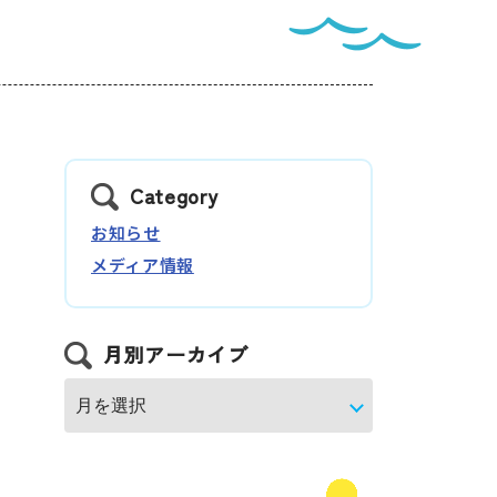
ートナー
Category
ついて
お知らせ
メディア情報
月別アーカイブ
このサイトについて