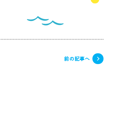
前の記事へ