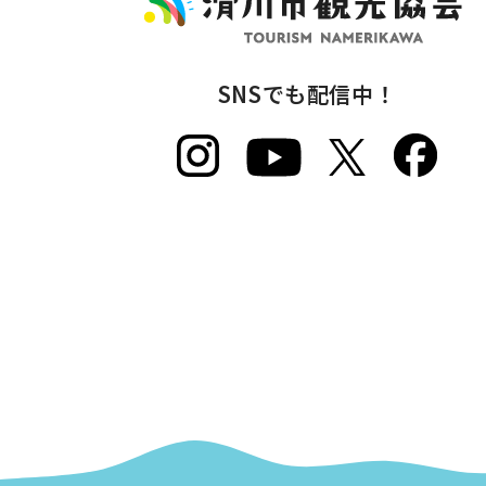
SNSでも配信中！