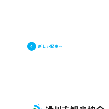
新しい記事へ